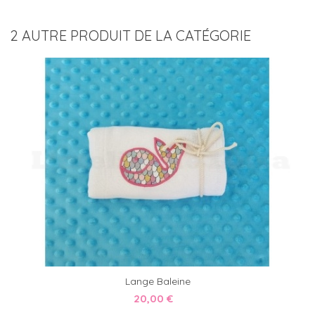
2 AUTRE PRODUIT DE LA CATÉGORIE
Lange Baleine
20,00 €