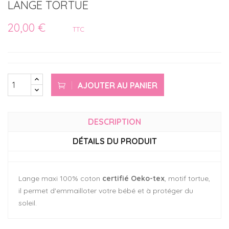
LANGE TORTUE
20,00 €
TTC
AJOUTER AU PANIER
DESCRIPTION
DÉTAILS DU PRODUIT
Lange maxi 100% coton
certifié Oeko-tex
, motif tortue,
il permet d'emmailloter votre bébé et à protéger du
soleil.